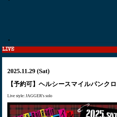
LIVE
2025.11.29
(Sat)
【予約可】ヘルシースマイルパンクロ
Live style: JAGGER's solo