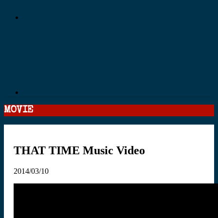
MOVIE
THAT TIME Music Video
2014/03/10