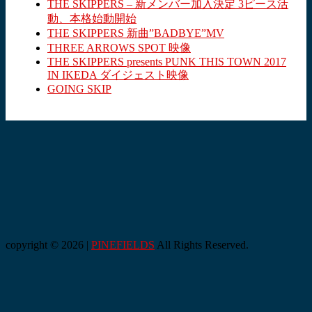
THE SKIPPERS – 新メンバー加入決定 3ピース活
動、本格始動開始
THE SKIPPERS 新曲”BADBYE”MV
THREE ARROWS SPOT 映像
THE SKIPPERS presents PUNK THIS TOWN 2017
IN IKEDA ダイジェスト映像
GOING SKIP
copyright © 2026 |
PINEFIELDS
All Rights Reserved.