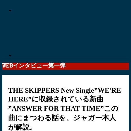
WEBインタビュー第一弾
THE SKIPPERS New Single”WE'RE
HERE”に収録されている新曲
”ANSWER FOR THAT TIME”この
曲にまつわる話を、ジャガー本人
が解説。