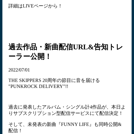
詳細はLIVEページから！
過去作品・新曲配信URL&告知トレ
ーラー公開！
2022/07/01
THE SKIPPERS 20周年の節目に音を届ける
"PUNKROCK DELIVERY"!!
過去に発表したアルバム・シングル計4作品が、本日よ
りサブスクリプション型配信サービスにて配信決定！
そして、未発表の新曲『FUNNY LIFE』も同時公開&
配信！