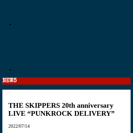
NEWS
THE SKIPPERS 20th anniversary
LIVE “PUNKROCK DELIVERY”
2022/07/14