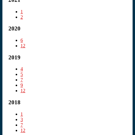
1
2
2020
6
12
2019
4
5
7
9
12
2018
1
3
7
12