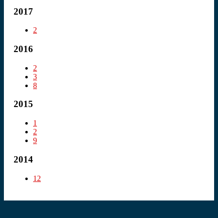
2017
2
2016
2
3
8
2015
1
2
9
2014
12