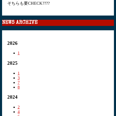
そちらも要CHECK????
NEWS ARCHIVE
2026
1
2025
1
3
7
8
2024
2
4