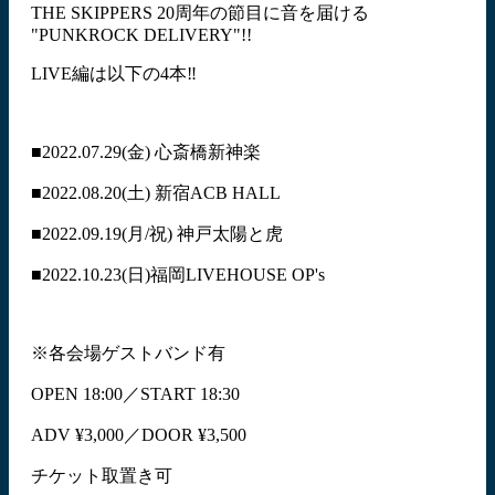
THE SKIPPERS 20周年の節目に音を届ける
"PUNKROCK DELIVERY"!!
LIVE編は以下の4本‼︎
■2022.07.29(金) 心斎橋新神楽
■2022.08.20(土) 新宿ACB HALL
■2022.09.19(月/祝) 神戸太陽と虎
■2022.10.23(日)福岡LIVEHOUSE OP's
※各会場ゲストバンド有
OPEN 18:00
／
START 18:30
ADV ¥3,000
／
DOOR ¥3,500
チケット取置き可