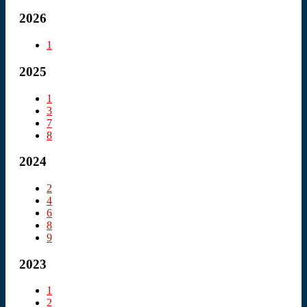
2026
1
2025
1
3
7
8
2024
2
4
6
8
9
2023
1
2