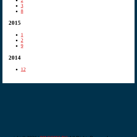
2
3
8
2015
1
2
9
2014
12