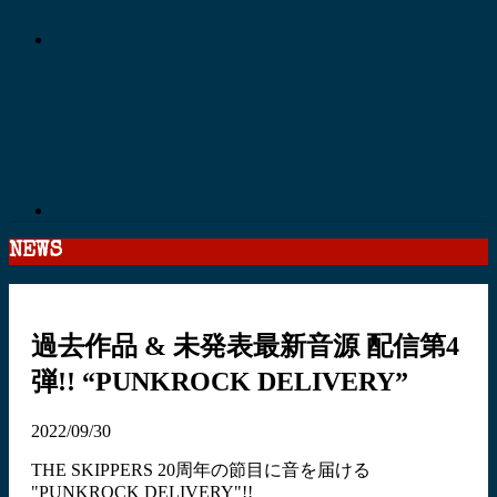
NEWS
過去作品 & 未発表最新音源 配信第4
弾!! “PUNKROCK DELIVERY”
2022/09/30
THE SKIPPERS 20周年の節目に音を届ける
"PUNKROCK DELIVERY"!!