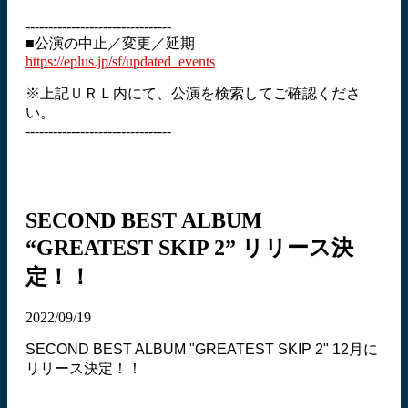
--------------------------------
■公演の中止／変更／延期
https://eplus.jp/sf/updated_events
※上記ＵＲＬ内にて、公演を検索してご確認くださ
い。
--------------------------------
SECOND BEST ALBUM
“GREATEST SKIP 2” リリース決
定！！
2022/09/19
SECOND BEST ALBUM "GREATEST SKIP 2" 12月に
リリース決定！！