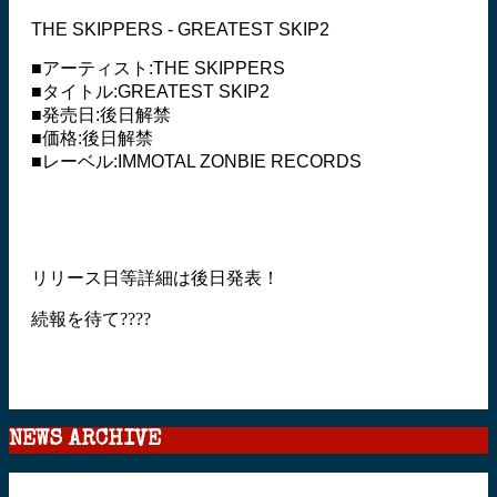
THE SKIPPERS - GREATEST SKIP2
■アーティスト:THE SKIPPERS
■タイトル:GREATEST SKIP2
■発売日:後日解禁
■価格:後日解禁
■レーベル:IMMOTAL ZONBIE RECORDS
リリース日等詳細は後日発表！
続報を待て????
NEWS ARCHIVE