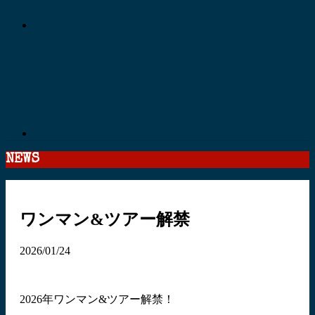
NEWS
ワンマン&ツアー解禁
2026/01/24
2026年ワンマン&ツアー解禁！