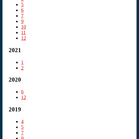
5
6
7
9
10
11
12
2021
1
2
2020
6
12
2019
4
5
7
9