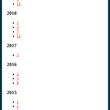
12
2018
1
3
7
12
2017
2
2016
2
3
8
2015
1
2