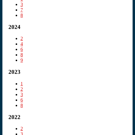
3
7
8
2024
2
4
6
8
9
2023
1
2
3
6
8
2022
2
3