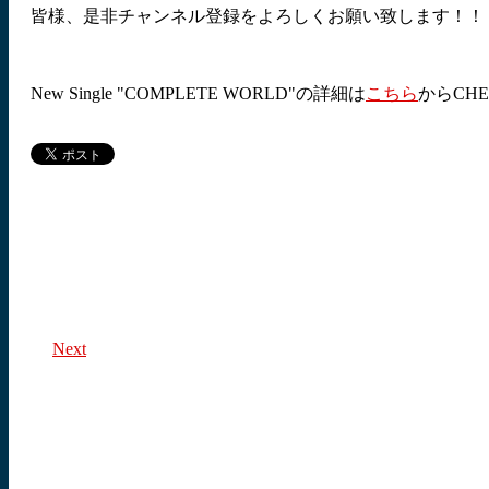
皆様、是非チャンネル登録をよろしくお願い致します！！
New Single "COMPLETE WORLD"の詳細は
こちら
からCH
Next