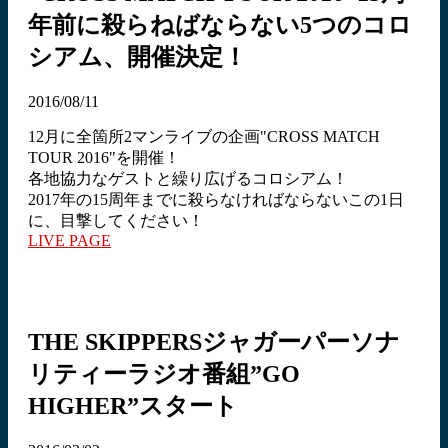
年前に殺らねばならない5つのコロ
シアム、開催決定！
2016/08/11
12月に全箇所2マンライブの企画"CROSS MATCH
TOUR 2016"を開催！
各地協力なゲストと繰り広げるコロシアム！
2017年の15周年までに殺らなければならないこの1日
に、目撃してください！
LIVE PAGE
THE SKIPPERSジャガーパーソナ
リティーラジオ番組”GO
HIGHER”スタート