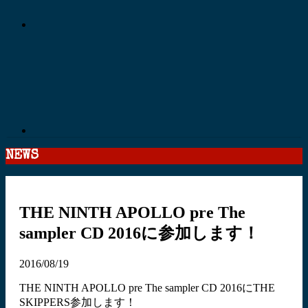
NEWS
THE NINTH APOLLO pre The
sampler CD 2016に参加します！
2016/08/19
THE NINTH APOLLO pre The sampler CD 2016にTHE
SKIPPERS参加します！