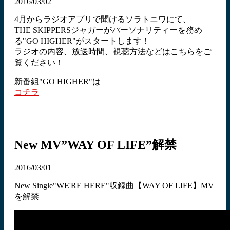
2016/03/02
4月からラジオアプリで聞けるソラトニワにて、
THE SKIPPERSジャガーがパーソナリティーを務め
る"GO HIGHER"がスタートします！
ラジオの内容、放送時間、視聴方法などはこちらをご
覧ください！
新番組"GO HIGHER"は
コチラ
New MV”WAY OF LIFE”解禁
2016/03/01
New Single"WE'RE HERE"収録曲【WAY OF LIFE】MV
を解禁