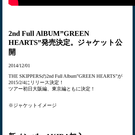
2nd Full AlBUM”GREEN
HEARTS”発売決定。ジャケット公
開
2014/12/01
THE SKIPPERSの2nd Full Album”GREEN HEARTS”が
2015/2/4にリリース決定！
ツアー初日大阪編、東京編ともに決定！
※ジャケットイメージ