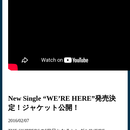
New Single “WE’RE HERE”発売決
定！ジャケット公開！
2016/02/07