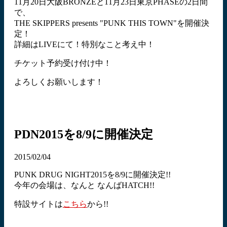
11月20日大阪BRONZEと11月23日東京PHASEの2日間
で、
THE SKIPPERS presents "PUNK THIS TOWN"を開催決
定！
詳細はLIVEにて！特別なこと考え中！
チケット予約受け付け中！
よろしくお願いします！
PDN2015を8/9に開催決定
2015/02/04
PUNK DRUG NIGHT2015を8/9に開催決定!!
今年の会場は、なんと なんばHATCH!!
特設サイトは
こちら
から!!