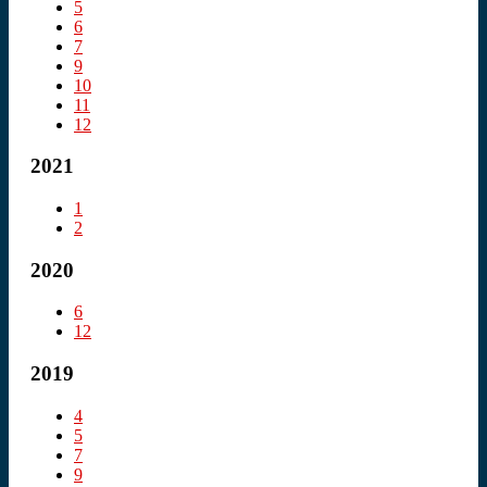
5
6
7
9
10
11
12
2021
1
2
2020
6
12
2019
4
5
7
9