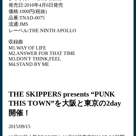
発売日:2016年4月6日発売
価格:1000円(税抜)
品番:TNAD-0075
流通:JMS
レーベル:THE NINTH APOLLO
収録曲
M1.WAY OF LIFE
M2.ANSWER FOR THAT TIME
M3.DON'T THINK,FEEL
M4.STAND BY ME
THE SKIPPERS presents “PUNK
THIS TOWN”を大阪と東京の2day
開催！
2015/09/15