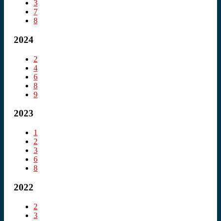
3
7
8
2024
2
4
6
8
9
2023
1
2
3
6
8
2022
2
3