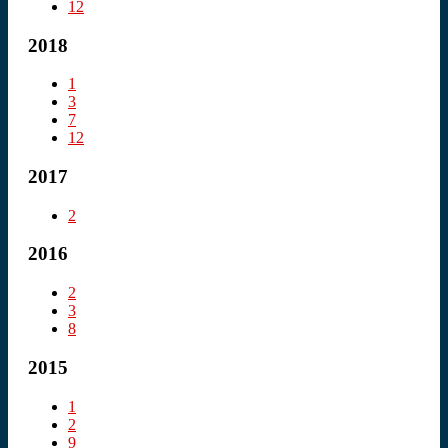
12
2018
1
3
7
12
2017
2
2016
2
3
8
2015
1
2
9