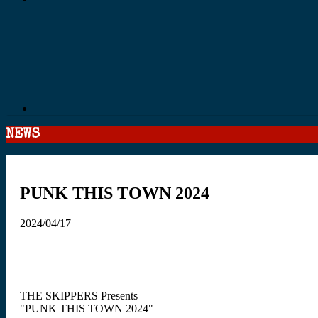
NEWS
PUNK THIS TOWN 2024
2024/04/17
THE SKIPPERS Presents
"PUNK THIS TOWN 2024"