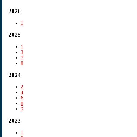
2026
1
2025
1
3
7
8
2024
2
4
6
8
9
2023
1