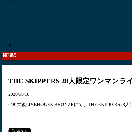
NEWS
THE SKIPPERS 28人限定ワンマン
2020/06/18
6/20大阪LIVEHOUSE BRONZEにて、THE SKIPPE