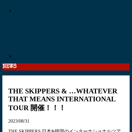
NEWS
THE SKIPPERS & …WHATEVER
THAT MEANS INTERNATIONAL
TOUR 開催！！！
2023/08/31
THE SKIPPERS 日本&韓国のインターナショナルツア