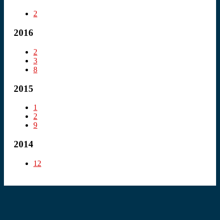
2
2016
2
3
8
2015
1
2
9
2014
12