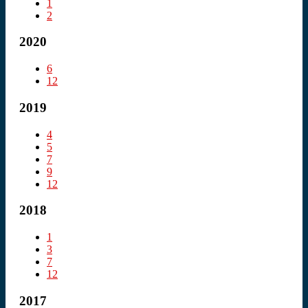
1
2
2020
6
12
2019
4
5
7
9
12
2018
1
3
7
12
2017