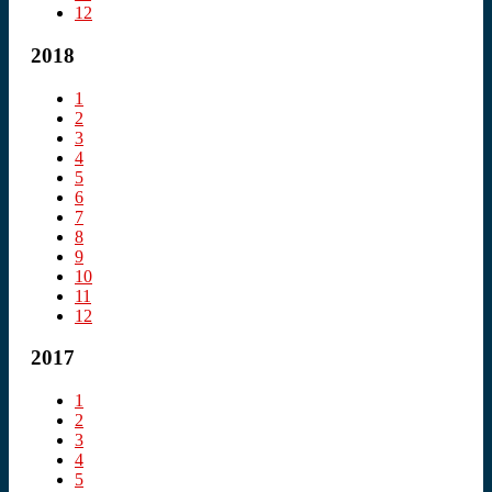
12
2018
1
2
3
4
5
6
7
8
9
10
11
12
2017
1
2
3
4
5