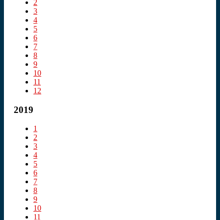
2
3
4
5
6
7
8
9
10
11
12
2019
1
2
3
4
5
6
7
8
9
10
11