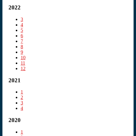
2022
3
4
5
6
7
8
9
10
11
12
2021
1
2
3
4
2020
1