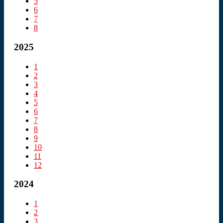
5
6
7
8
2025
1
2
3
4
5
6
7
8
9
10
11
12
2024
1
2
3