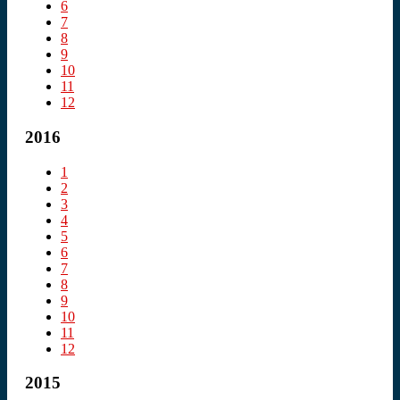
6
7
8
9
10
11
12
2016
1
2
3
4
5
6
7
8
9
10
11
12
2015