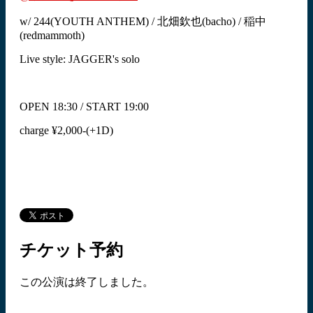
w/ 244(YOUTH ANTHEM) / 北畑欽也(bacho) / 稲中
(redmammoth)
Live style: JAGGER's solo
OPEN 18:30 / START 19:00
charge ¥2,000-(+1D)
チケット予約
この公演は終了しました。