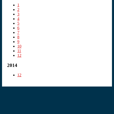
1
2
3
4
5
6
7
8
9
10
11
12
2014
12