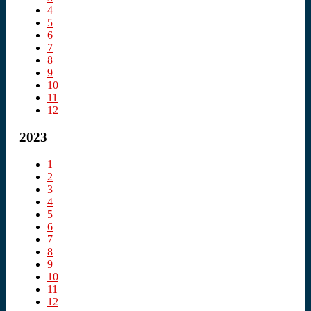
4
5
6
7
8
9
10
11
12
2023
1
2
3
4
5
6
7
8
9
10
11
12