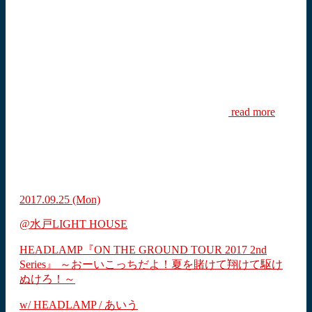
read more
2017.09.25
(Mon)
@水戸LIGHT HOUSE
HEADLAMP『ON THE GROUND TOUR 2017 2nd
Series』 ～おーいこっちだよ！夏を賭けて翔けて駆け
ぬけろ！～
w/ HEADLAMP / あいう