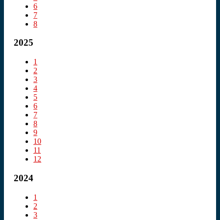
6
7
8
2025
1
2
3
4
5
6
7
8
9
10
11
12
2024
1
2
3