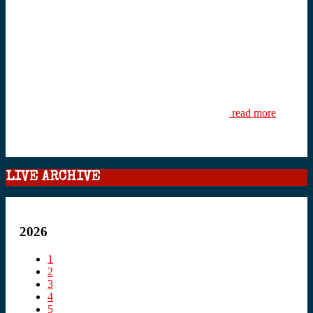
read more
LIVE ARCHIVE
2026
1
2
3
4
5