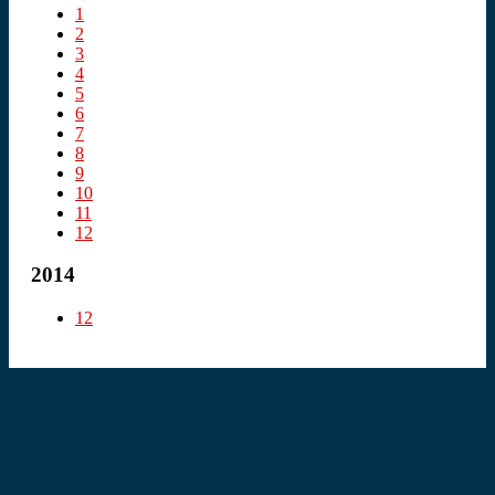
1
2
3
4
5
6
7
8
9
10
11
12
2014
12