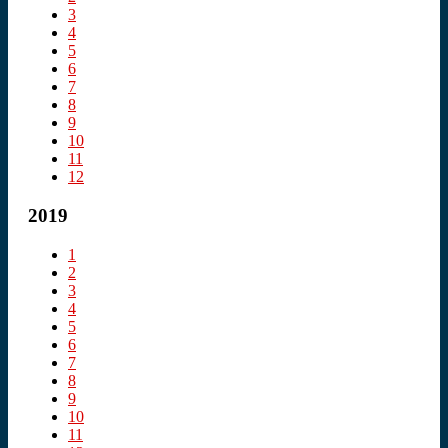
3
4
5
6
7
8
9
10
11
12
2019
1
2
3
4
5
6
7
8
9
10
11