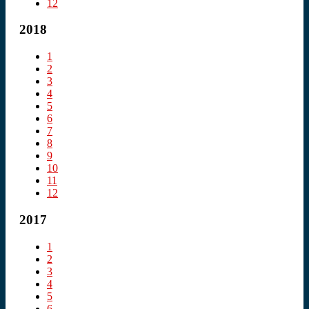
12
2018
1
2
3
4
5
6
7
8
9
10
11
12
2017
1
2
3
4
5
6