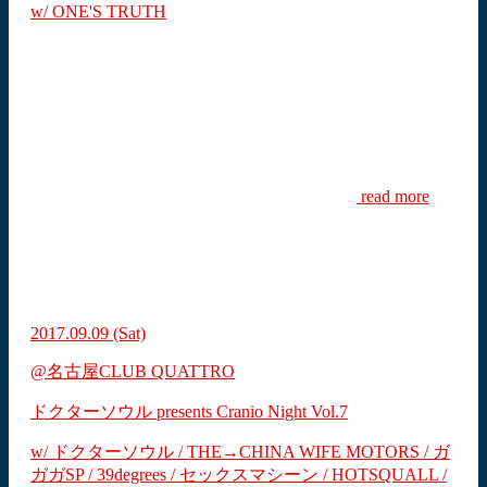
w/ ONE'S TRUTH
read more
2017.09.09
(Sat)
@名古屋CLUB QUATTRO
ドクターソウル presents Cranio Night Vol.7
w/ ドクターソウル / THE→CHINA WIFE MOTORS / ガ
ガガSP / 39degrees / セックスマシーン / HOTSQUALL /