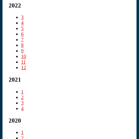
2022
3
4
5
6
7
8
9
10
11
12
2021
1
2
3
4
2020
1
2