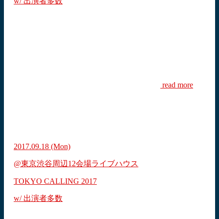
w/ 出演者多数
read more
2017.09.18
(Mon)
@東京渋谷周辺12会場ライブハウス
TOKYO CALLING 2017
w/ 出演者多数