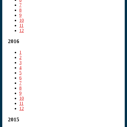
7
8
9
10
11
12
2016
1
2
3
4
5
6
7
8
9
10
11
12
2015