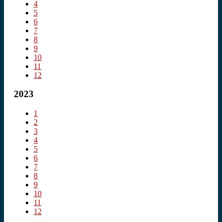
4
5
6
7
8
9
10
11
12
2023
1
2
3
4
5
6
7
8
9
10
11
12