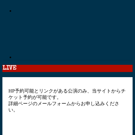
LIVE
HP予約可能とリンクがある公演のみ、当サイトからチ
ケット予約が可能です。
詳細ページのメールフォームからお申し込みくださ
い。