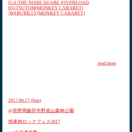
O.A:THE NOiSE DJ:ABE (OVERLOAD
65)/TSUTOM(MONKEY CABARET)
/WARUBILLY(MONKEY CABARET)
read more
2017.09.17
(Sun)
@長野県飯田市野底山森林公園
焼來肉ロックフェス2017