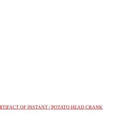
ARTIFACT OF INSTANT / POTATO HEAD CRANK