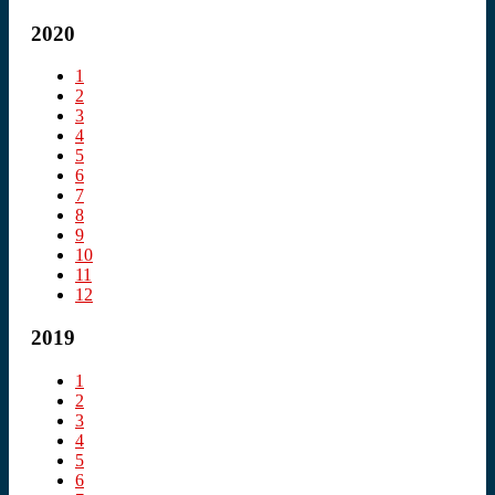
2020
1
2
3
4
5
6
7
8
9
10
11
12
2019
1
2
3
4
5
6