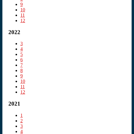
9
10
11
12
2022
3
4
5
6
7
8
9
10
11
12
2021
1
2
3
4