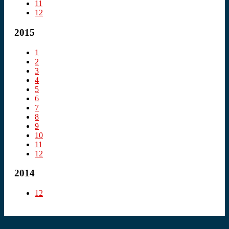
11
12
2015
1
2
3
4
5
6
7
8
9
10
11
12
2014
12