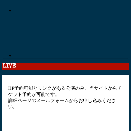
LIVE
HP予約可能とリンクがある公演のみ、当サイトからチ
ケット予約が可能です。
詳細ページのメールフォームからお申し込みくださ
い。