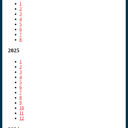
1
2
3
4
5
6
7
8
2025
1
2
3
4
5
6
7
8
9
10
11
12