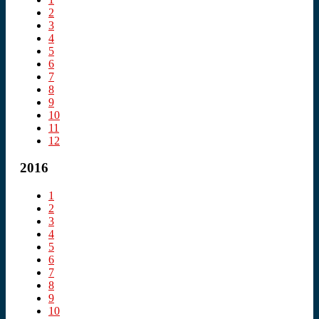
2
3
4
5
6
7
8
9
10
11
12
2016
1
2
3
4
5
6
7
8
9
10