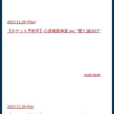
2023.12.28
(Thu)
【チケット予約可】心斎橋新神楽 pre. “愛と誠2023”
read more
2023.12.29
(Fri)