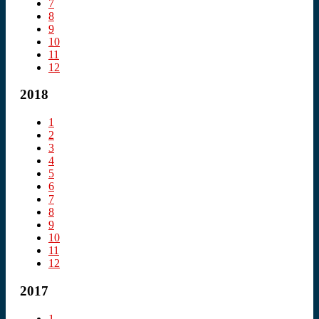
7
8
9
10
11
12
2018
1
2
3
4
5
6
7
8
9
10
11
12
2017
1