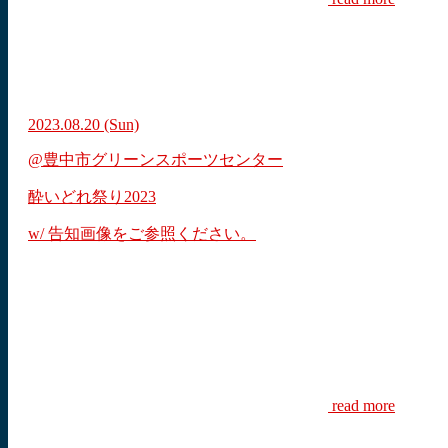
2023.08.20
(Sun)
@豊中市グリーンスポーツセンター
酔いどれ祭り2023
w/ 告知画像をご参照ください。
read more