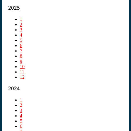
2025
1
2
3
4
5
6
7
8
9
10
11
12
2024
1
2
3
4
5
6