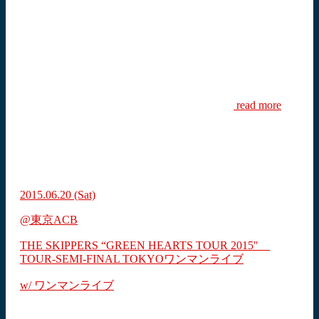
read more
2015.06.20
(Sat)
@東京ACB
THE SKIPPERS “GREEN HEARTS TOUR 2015″
TOUR-SEMI-FINAL TOKYOワンマンライブ
w/ ワンマンライブ