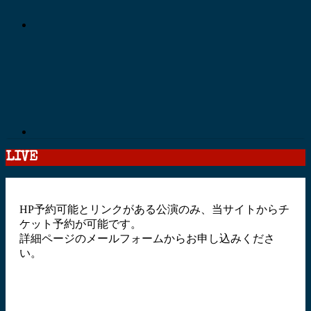
LIVE
HP予約可能とリンクがある公演のみ、当サイトからチ
ケット予約が可能です。
詳細ページのメールフォームからお申し込みくださ
い。