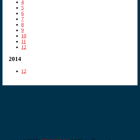
4
5
6
7
8
9
10
11
12
2014
12