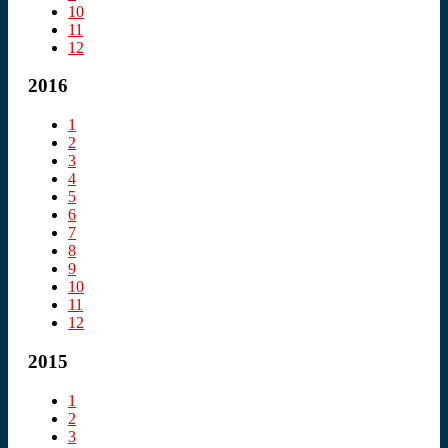
10
11
12
2016
1
2
3
4
5
6
7
8
9
10
11
12
2015
1
2
3