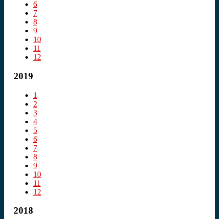
6
7
8
9
10
11
12
2019
1
2
3
4
5
6
7
8
9
10
11
12
2018