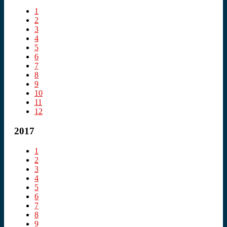
1
2
3
4
5
6
7
8
9
10
11
12
2017
1
2
3
4
5
6
7
8
9