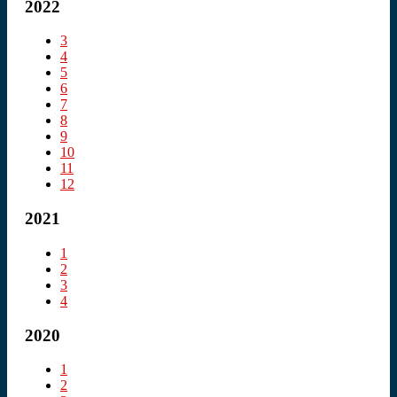
2022
3
4
5
6
7
8
9
10
11
12
2021
1
2
3
4
2020
1
2