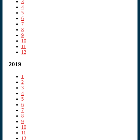
3
4
5
6
7
8
9
10
11
12
2019
1
2
3
4
5
6
7
8
9
10
11
12