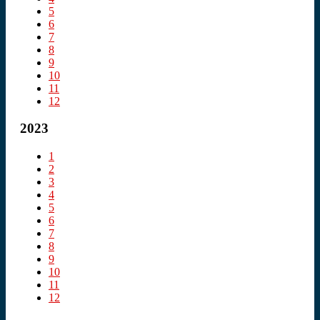
5
6
7
8
9
10
11
12
2023
1
2
3
4
5
6
7
8
9
10
11
12