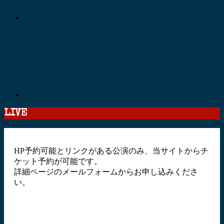
LIVE
HP予約可能とリンクがある公演のみ、当サイトからチ
ケット予約が可能です。
詳細ページのメールフォームからお申し込みくださ
い。