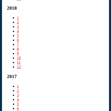
2018
1
2
3
4
5
6
7
8
9
10
11
12
2017
1
2
3
4
5
6