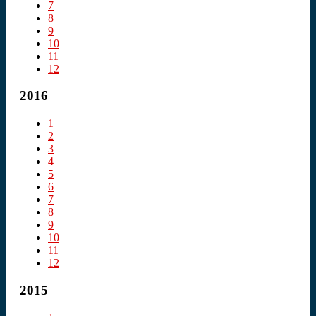
7
8
9
10
11
12
2016
1
2
3
4
5
6
7
8
9
10
11
12
2015