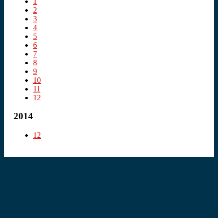
1
2
3
4
5
6
7
8
9
10
11
12
2014
12