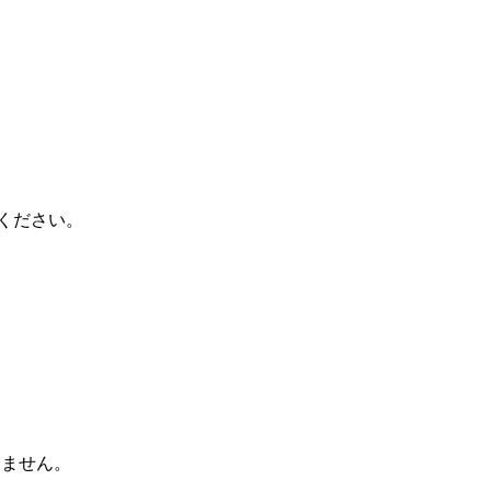
ください。
けません。