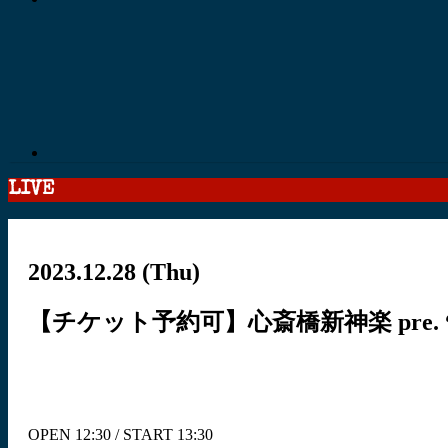
LIVE
2023.12.28
(Thu)
【チケット予約可】心斎橋新神楽 pre. “
OPEN 12:30 / START 13:30