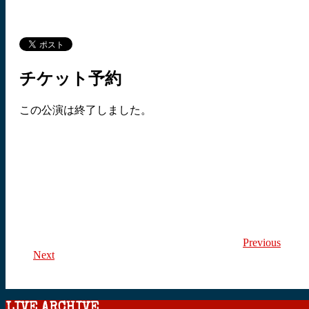
チケット予約
この公演は終了しました。
Previous
Next
LIVE ARCHIVE