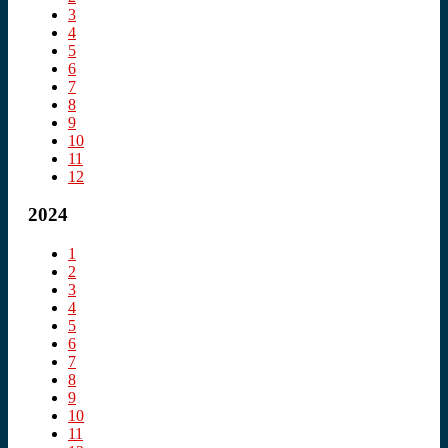
3
4
5
6
7
8
9
10
11
12
2024
1
2
3
4
5
6
7
8
9
10
11