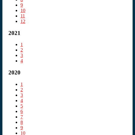
9
10
11
12
2021
1
2
3
4
2020
1
2
3
4
5
6
7
8
9
10