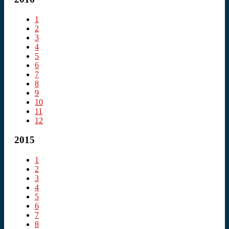
1
2
3
4
5
6
7
8
9
10
11
12
2015
1
2
3
4
5
6
7
8