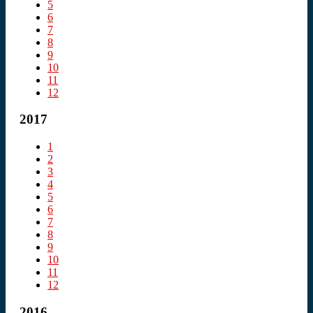
5
6
7
8
9
10
11
12
2017
1
2
3
4
5
6
7
8
9
10
11
12
2016