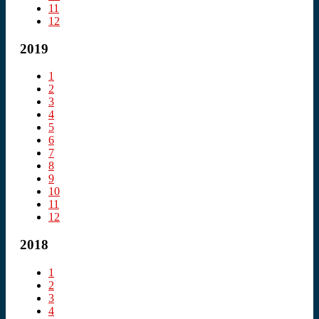
11
12
2019
1
2
3
4
5
6
7
8
9
10
11
12
2018
1
2
3
4