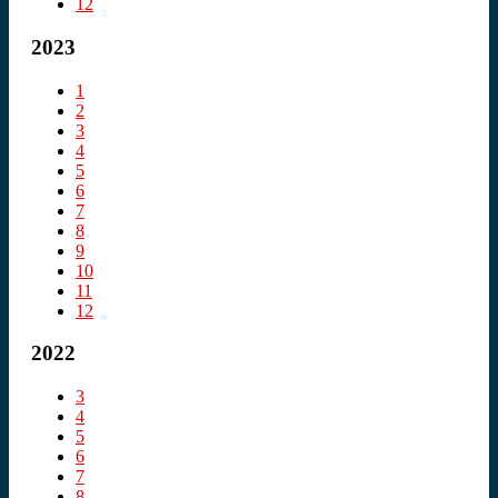
12
2023
1
2
3
4
5
6
7
8
9
10
11
12
2022
3
4
5
6
7
8