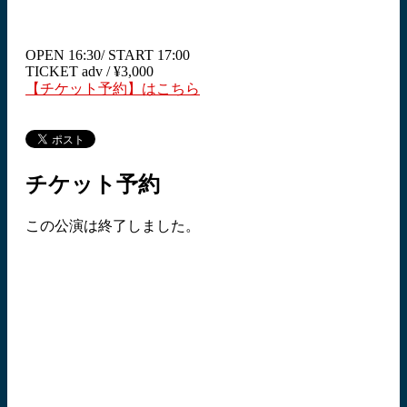
OPEN 16:30/ START 17:00
TICKET adv / ¥3,000
【チケット予約】はこちら
チケット予約
この公演は終了しました。