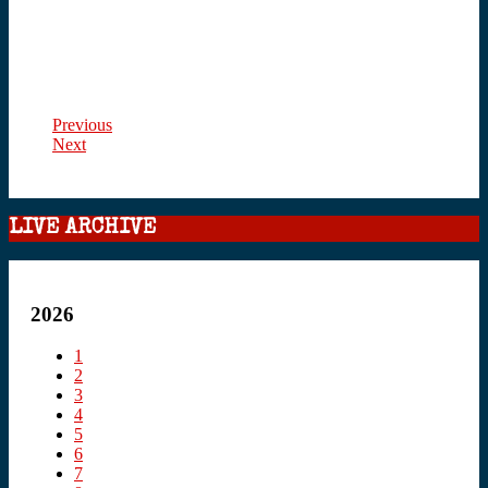
Previous
Next
LIVE ARCHIVE
2026
1
2
3
4
5
6
7