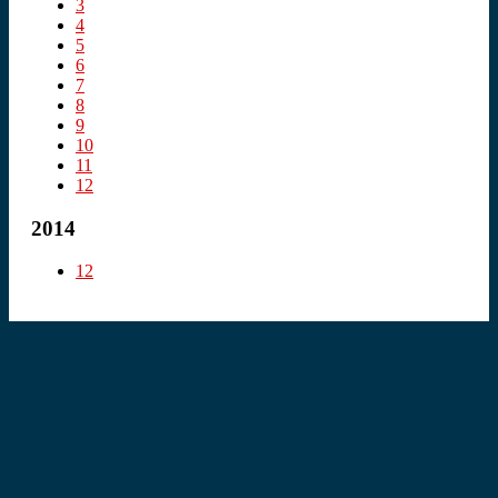
3
4
5
6
7
8
9
10
11
12
2014
12