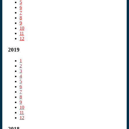
5
6
7
8
9
10
11
12
2019
1
2
3
4
5
6
7
8
9
10
11
12
2018