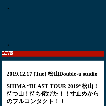
LIVE
2019.12.17
(Tue)
松山Double-u studio
SHIMA “BLAST TOUR 2019″松山！
待つ山！待ち侘びた！！寸止めから
のフルコンタクト！！