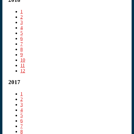
1
2
3
4
5
6
7
8
9
10
11
12
2017
1
2
3
4
5
6
7
8