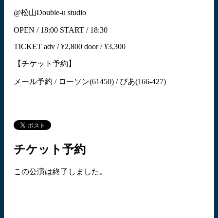
@松山Double-u studio
OPEN / 18:00 START / 18:30
TICKET adv / ¥2,800 door / ¥3,300
【チケット予約】
メール予約 / ローソン(61450) / ぴあ(166-427)
チケット予約
この公演は終了しました。