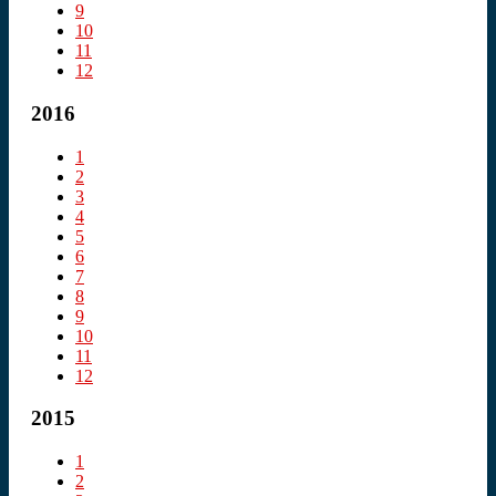
9
10
11
12
2016
1
2
3
4
5
6
7
8
9
10
11
12
2015
1
2