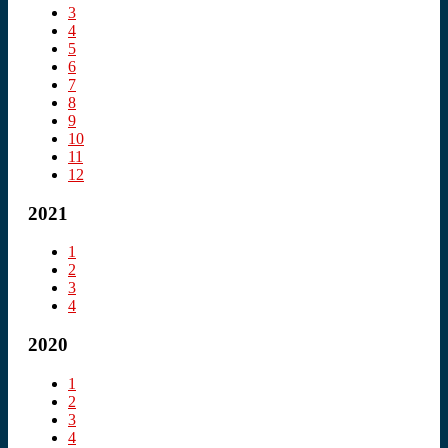
3
4
5
6
7
8
9
10
11
12
2021
1
2
3
4
2020
1
2
3
4