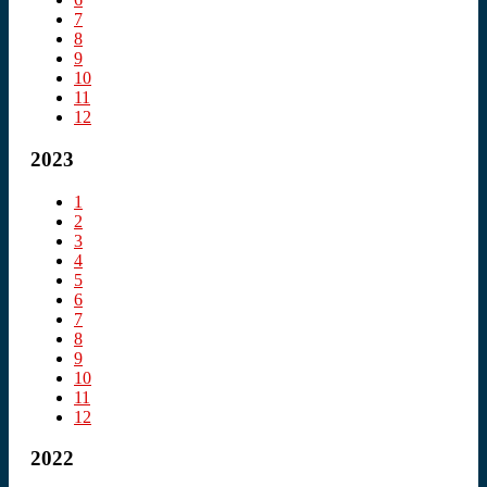
7
8
9
10
11
12
2023
1
2
3
4
5
6
7
8
9
10
11
12
2022