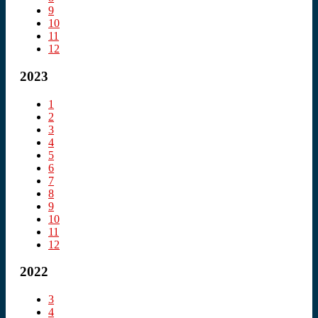
9
10
11
12
2023
1
2
3
4
5
6
7
8
9
10
11
12
2022
3
4