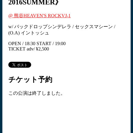
2016SUMMER》
@ 熊谷HEAVEN'S ROCKVJ-1
w/ バックドロップシンデレラ / セックスマシーン /
(O.A) イントッシュ
OPEN / 18:30 START / 19:00
TICKET adv/ ¥2,500
チケット予約
この公演は終了しました。