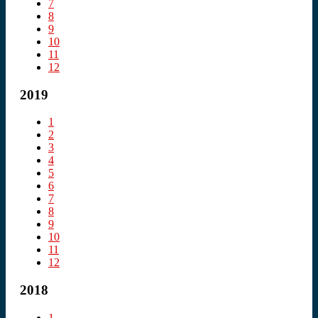
7
8
9
10
11
12
2019
1
2
3
4
5
6
7
8
9
10
11
12
2018
1