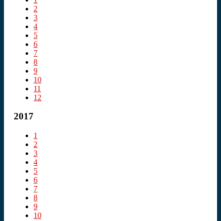
2
3
4
5
6
7
8
9
10
11
12
2017
1
2
3
4
5
6
7
8
9
10