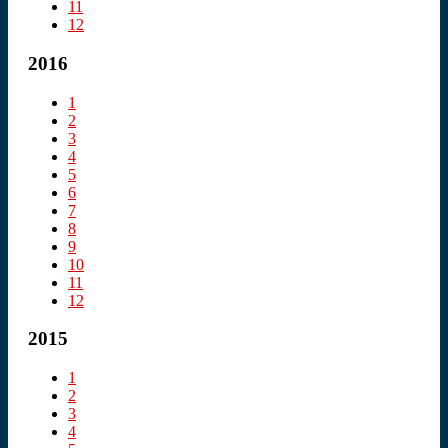
11
12
2016
1
2
3
4
5
6
7
8
9
10
11
12
2015
1
2
3
4