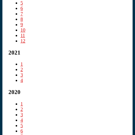
5
6
7
8
9
10
11
12
2021
1
2
3
4
2020
1
2
3
4
5
6