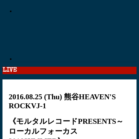
LIVE
2016.08.25
(Thu)
熊谷HEAVEN'S
ROCKVJ-1
《モルタルレコードPRESENTS～
ローカルフォーカス