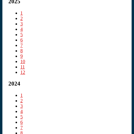
2025
1
2
3
4
5
6
7
8
9
10
11
12
2024
1
2
3
4
5
6
7
8