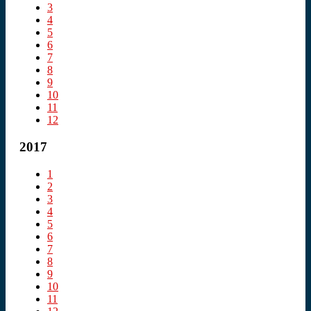
3
4
5
6
7
8
9
10
11
12
2017
1
2
3
4
5
6
7
8
9
10
11