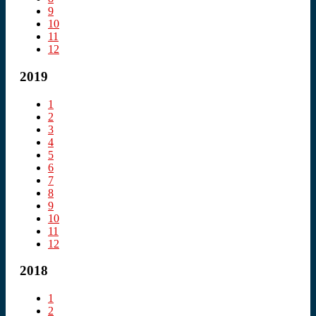
9
10
11
12
2019
1
2
3
4
5
6
7
8
9
10
11
12
2018
1
2