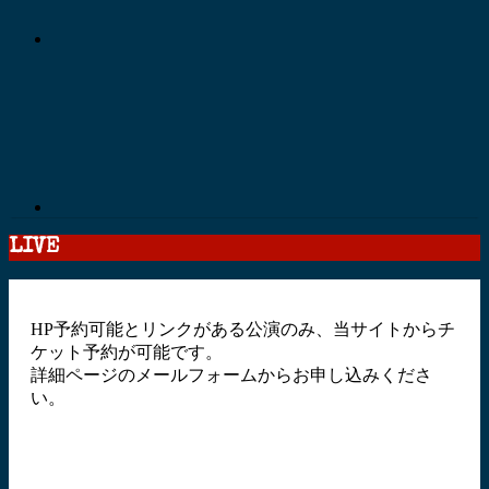
LIVE
HP予約可能とリンクがある公演のみ、当サイトからチ
ケット予約が可能です。
詳細ページのメールフォームからお申し込みくださ
い。