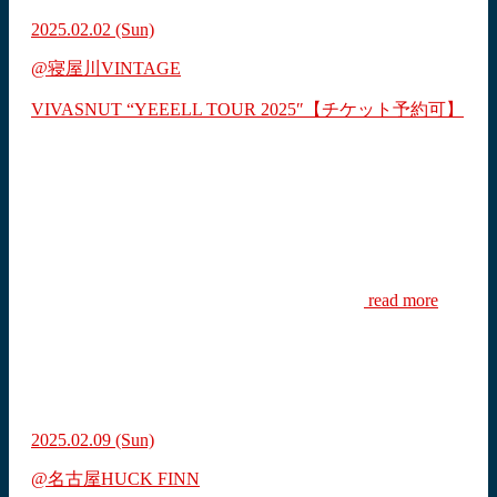
2025.02.02
(Sun)
@寝屋川VINTAGE
VIVASNUT “YEEELL TOUR 2025″【チケット予約可】
read more
2025.02.09
(Sun)
@名古屋HUCK FINN