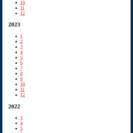
10
11
12
2023
1
2
3
4
5
6
7
8
9
10
11
12
2022
3
4
5