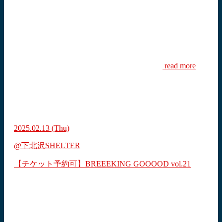
read more
2025.02.13
(Thu)
@下北沢SHELTER
【チケット予約可】BREEEKING GOOOOD vol.21