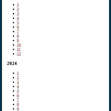
1
2
3
4
5
6
7
8
9
10
11
12
2024
1
2
3
4
5
6
7
8
9