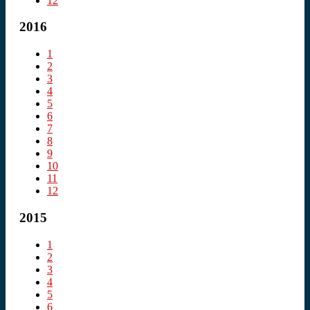
12
2016
1
2
3
4
5
6
7
8
9
10
11
12
2015
1
2
3
4
5
6