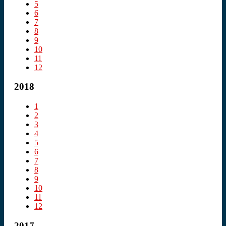
5
6
7
8
9
10
11
12
2018
1
2
3
4
5
6
7
8
9
10
11
12
2017