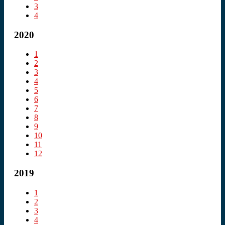
3
4
2020
1
2
3
4
5
6
7
8
9
10
11
12
2019
1
2
3
4