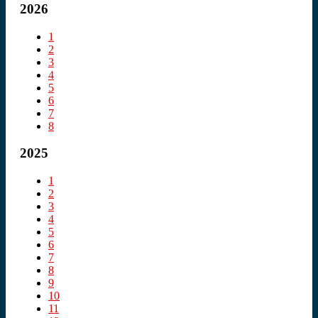
2026
1
2
3
4
5
6
7
8
2025
1
2
3
4
5
6
7
8
9
10
11