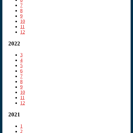
7
8
9
10
11
12
2022
3
4
5
6
7
8
9
10
11
12
2021
1
2