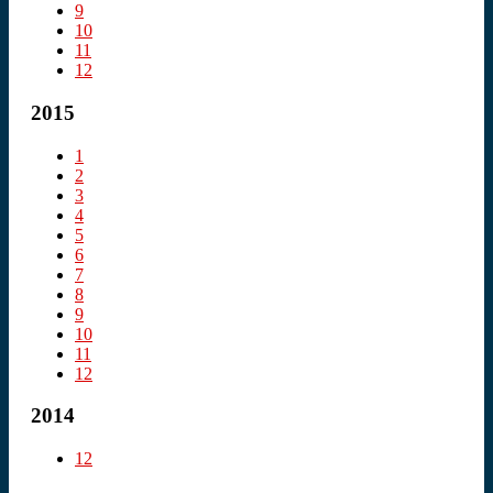
9
10
11
12
2015
1
2
3
4
5
6
7
8
9
10
11
12
2014
12