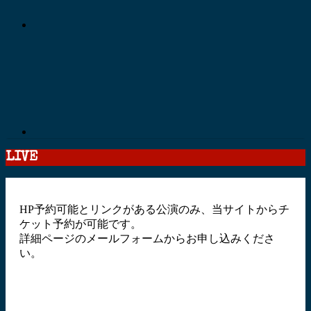
LIVE
HP予約可能とリンクがある公演のみ、当サイトからチ
ケット予約が可能です。
詳細ページのメールフォームからお申し込みくださ
い。