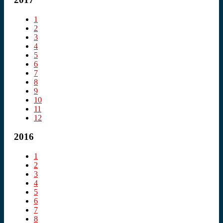
1
2
3
4
5
6
7
8
9
10
11
12
2016
1
2
3
4
5
6
7
8