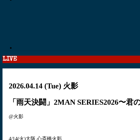
LIVE
2026.04.14
(Tue)
火影
「雨天決闘」2MAN SERIES2026
@火影
4/14(火)大阪 心斎橋火影