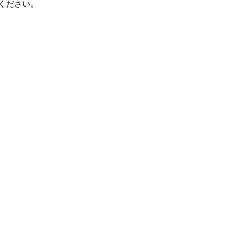
ください。