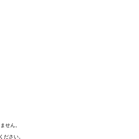
けません。
ください。