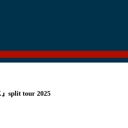
it tour 2025