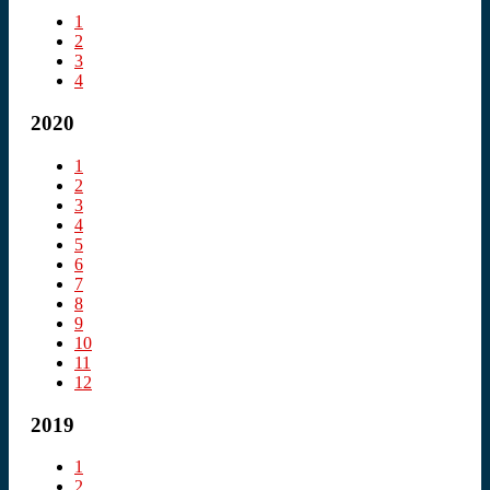
1
2
3
4
2020
1
2
3
4
5
6
7
8
9
10
11
12
2019
1
2