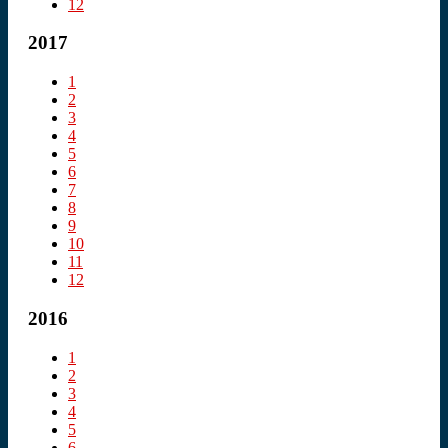
12
2017
1
2
3
4
5
6
7
8
9
10
11
12
2016
1
2
3
4
5
6