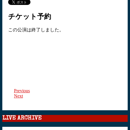
チケット予約
この公演は終了しました。
Previous
Next
LIVE ARCHIVE