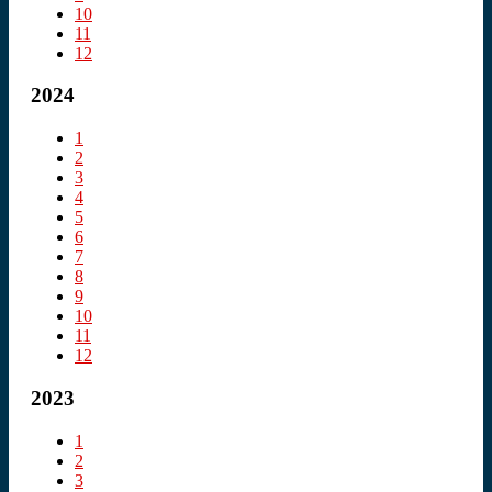
10
11
12
2024
1
2
3
4
5
6
7
8
9
10
11
12
2023
1
2
3