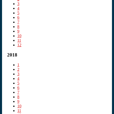
3
4
5
6
7
8
9
10
11
12
2018
1
2
3
4
5
6
7
8
9
10
11