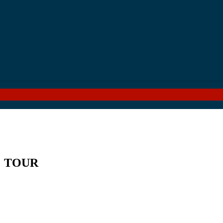
！TOUR