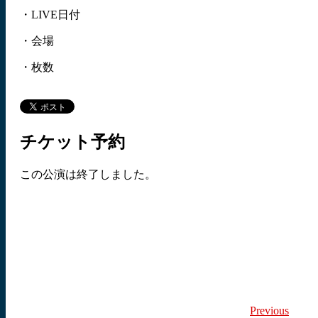
・LIVE日付
・会場
・枚数
チケット予約
この公演は終了しました。
Previous