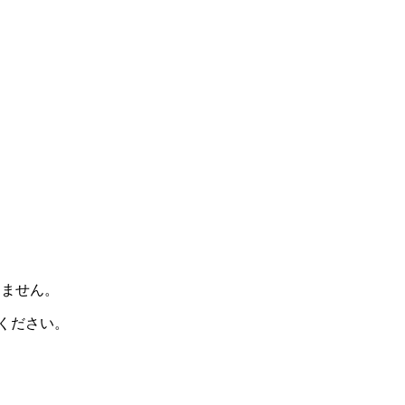
けません。
ください。