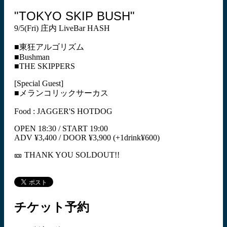
"TOKYO SKIP BUSH"
9/5(Fri) 庄内 LiveBar HASH
■東狂アルゴリズム
■Bushman
■THE SKIPPERS
[Special Guest]
■メランコリックサーカス
Food : JAGGER'S HOTDOG
OPEN 18:30 / START 19:00
ADV ¥3,400 / DOOR ¥3,900 (+1drink¥600)
🎫 THANK YOU SOLDOUT!!
チケット予約