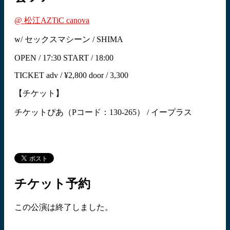
@ 松江AZTiC canova
w/ セックスマシーン / SHIMA
OPEN / 17:30 START / 18:00
TICKET adv / ¥2,800 door / 3,300
【チケット】
チケットぴあ（Pコード：130-265） / イープラス
チケット予約
この公演は終了しました。