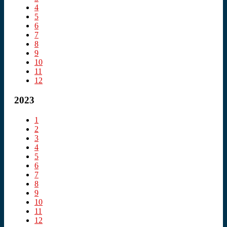
4
5
6
7
8
9
10
11
12
2023
1
2
3
4
5
6
7
8
9
10
11
12