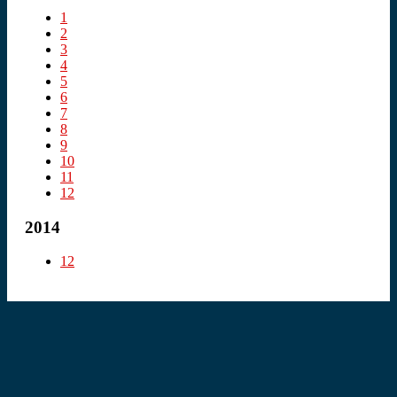
1
2
3
4
5
6
7
8
9
10
11
12
2014
12