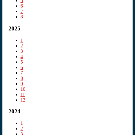
5
6
7
8
2025
1
2
3
4
5
6
7
8
9
10
11
12
2024
1
2
3