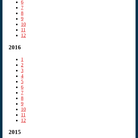
6
7
8
9
10
11
12
2016
1
2
3
4
5
6
7
8
9
10
11
12
2015