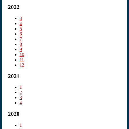
2022
3
4
5
6
7
8
9
10
11
12
2021
1
2
3
4
2020
1