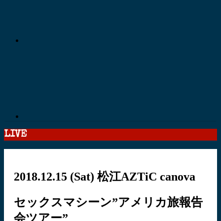
LIVE
2018.12.15
(Sat)
松江AZTiC canova
セックスマシーン”アメリカ旅報告
会ツアー”