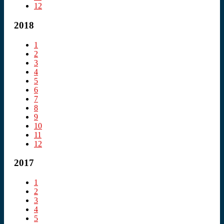
12
2018
1
2
3
4
5
6
7
8
9
10
11
12
2017
1
2
3
4
5