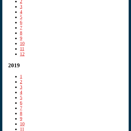
2
3
4
5
6
7
8
9
10
11
12
2019
1
2
3
4
5
6
7
8
9
10
11