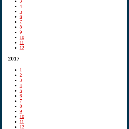
3
4
5
6
7
8
9
10
11
12
2017
1
2
3
4
5
6
7
8
9
10
11
12