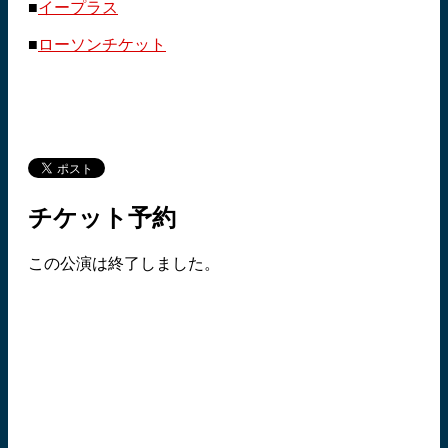
■
イープラス
■
ローソンチケット
チケット予約
この公演は終了しました。