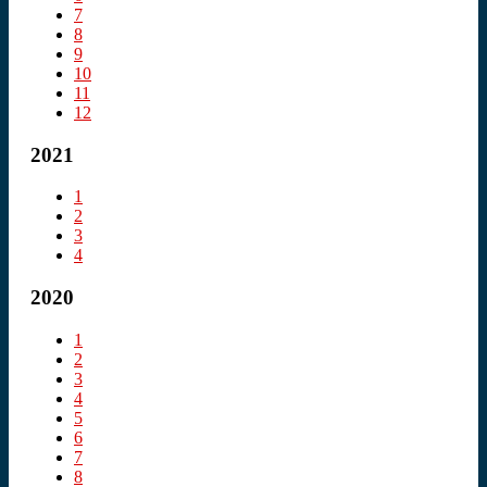
7
8
9
10
11
12
2021
1
2
3
4
2020
1
2
3
4
5
6
7
8