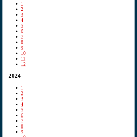
1
2
3
4
5
6
7
8
9
10
11
12
2024
1
2
3
4
5
6
7
8
9