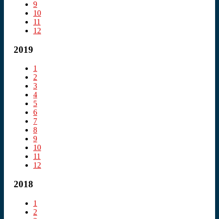
9
10
11
12
2019
1
2
3
4
5
6
7
8
9
10
11
12
2018
1
2