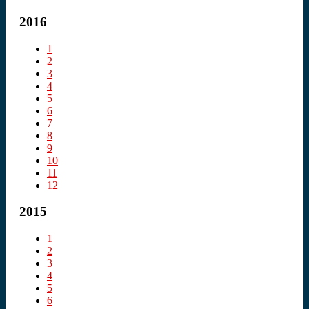
2016
1
2
3
4
5
6
7
8
9
10
11
12
2015
1
2
3
4
5
6