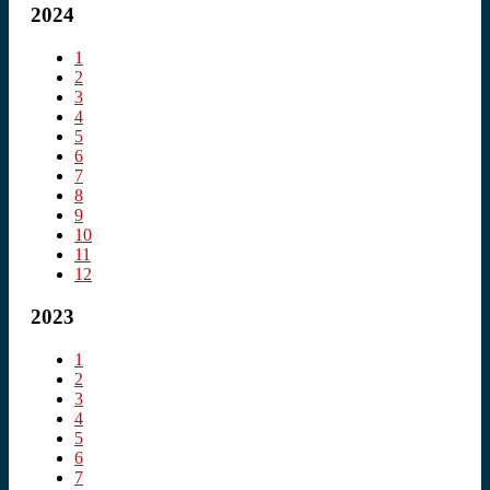
2024
1
2
3
4
5
6
7
8
9
10
11
12
2023
1
2
3
4
5
6
7