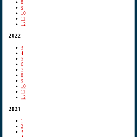
8
9
10
11
12
2022
3
4
5
6
7
8
9
10
11
12
2021
1
2
3