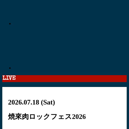
LIVE
2026.07.18
(Sat)
焼來肉ロックフェス2026