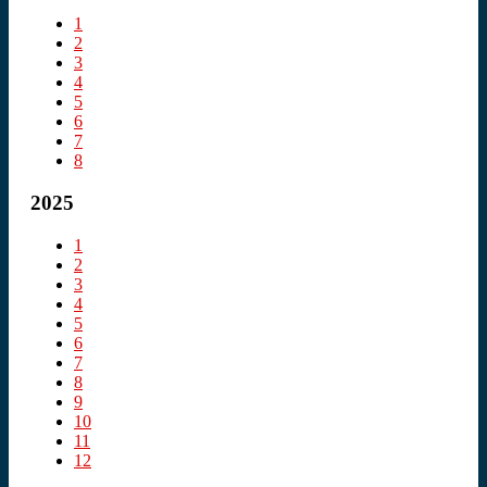
1
2
3
4
5
6
7
8
2025
1
2
3
4
5
6
7
8
9
10
11
12