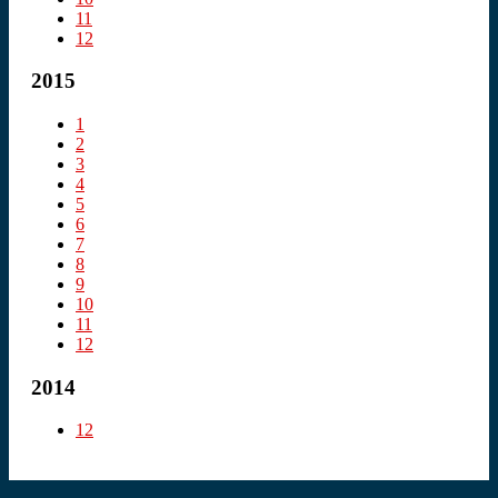
11
12
2015
1
2
3
4
5
6
7
8
9
10
11
12
2014
12