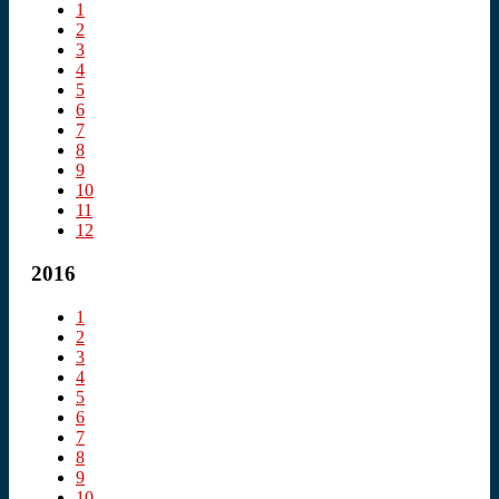
1
2
3
4
5
6
7
8
9
10
11
12
2016
1
2
3
4
5
6
7
8
9
10