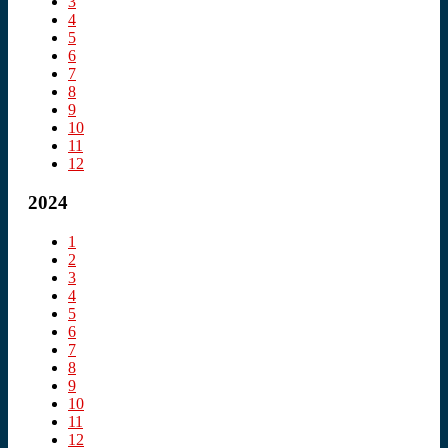
3
4
5
6
7
8
9
10
11
12
2024
1
2
3
4
5
6
7
8
9
10
11
12