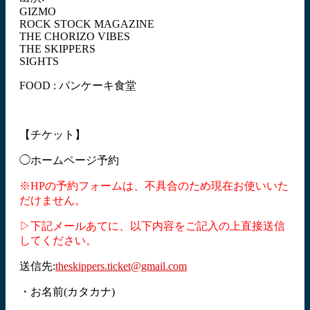
GIZMO
ROCK STOCK MAGAZINE
THE CHORIZO VIBES
THE SKIPPERS
SIGHTS
FOOD : パンケーキ食堂
【チケット】
◯ホームページ予約
※HPの予約フォームは、不具合のため現在お使いいた
だけません。
▷下記メールあてに、以下内容をご記入の上直接送信
してください。
送信先:
theskippers.ticket@gmail.com
・お名前(カタカナ)