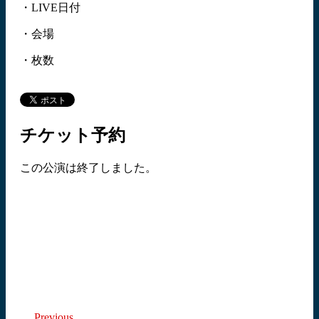
・LIVE日付
・会場
・枚数
チケット予約
この公演は終了しました。
Previous