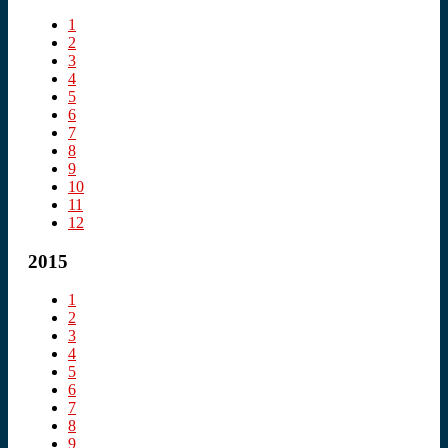
1
2
3
4
5
6
7
8
9
10
11
12
2015
1
2
3
4
5
6
7
8
9