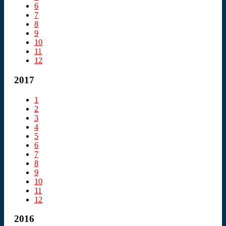
6
7
8
9
10
11
12
2017
1
2
3
4
5
6
7
8
9
10
11
12
2016