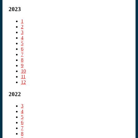
2023
1
2
3
4
5
6
7
8
9
10
11
12
2022
3
4
5
6
7
8