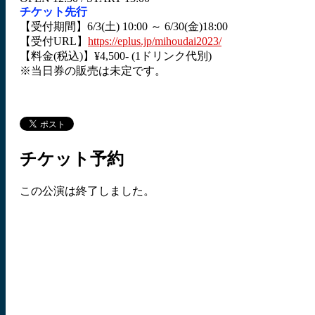
チケット先行
【受付期間】6/3(土) 10:00 ～ 6/30(金)18:00
【受付URL】
https://eplus.jp/mihoudai2023/
【料金(税込)】¥4,500- (1ドリンク代別)
※当日券の販売は未定です。
チケット予約
この公演は終了しました。