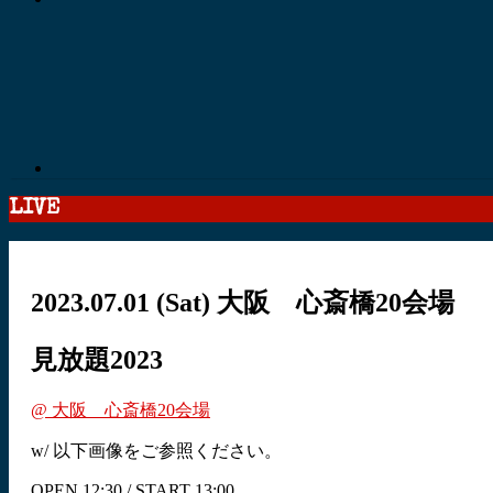
LIVE
2023.07.01
(Sat)
大阪 心斎橋20会場
見放題2023
@ 大阪 心斎橋20会場
w/ 以下画像をご参照ください。
OPEN 12:30 / START 13:00