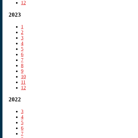
12
2023
1
2
3
4
5
6
7
8
9
10
11
12
2022
3
4
5
6
7