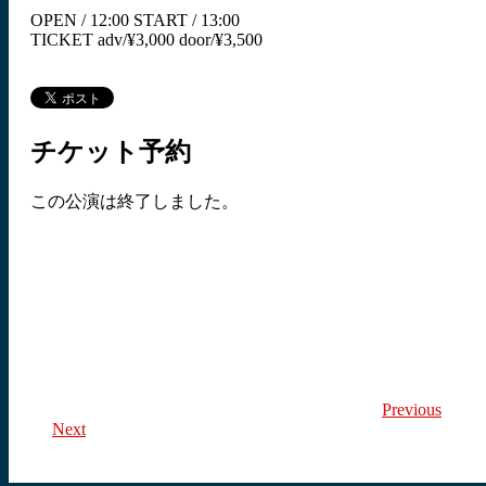
OPEN / 12:00 START / 13:00
TICKET adv/¥3,000 door/¥3,500
チケット予約
この公演は終了しました。
Previous
Next