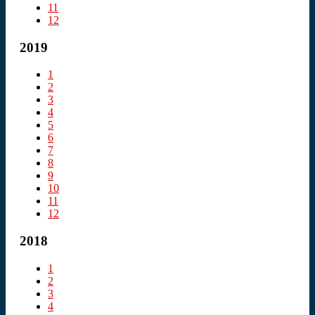
11
12
2019
1
2
3
4
5
6
7
8
9
10
11
12
2018
1
2
3
4