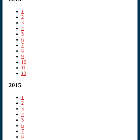
1
2
3
4
5
6
7
8
9
10
11
12
2015
1
2
3
4
5
6
7
8