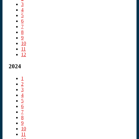
3
4
5
6
7
8
9
10
11
12
2024
1
2
3
4
5
6
7
8
9
10
11