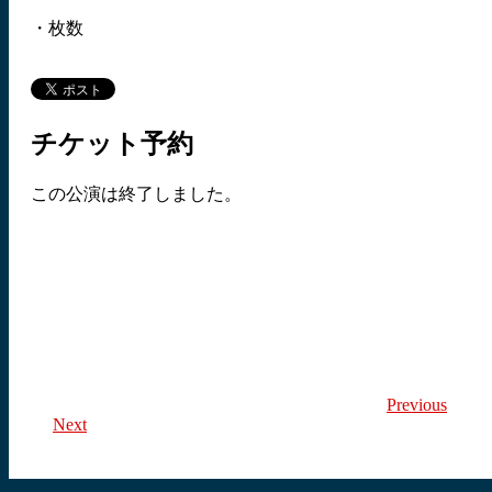
・枚数
チケット予約
この公演は終了しました。
Previous
Next