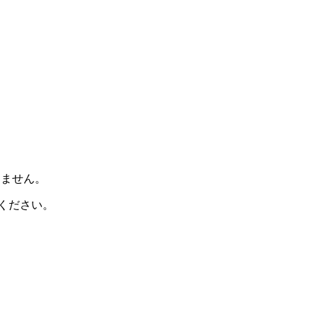
けません。
ください。