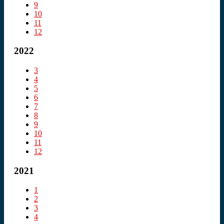
9
10
11
12
2022
3
4
5
6
7
8
9
10
11
12
2021
1
2
3
4