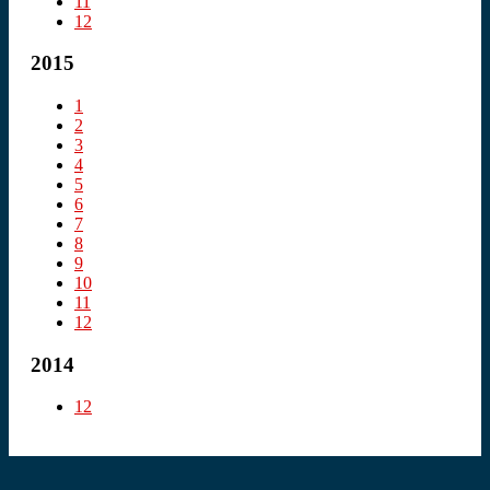
11
12
2015
1
2
3
4
5
6
7
8
9
10
11
12
2014
12