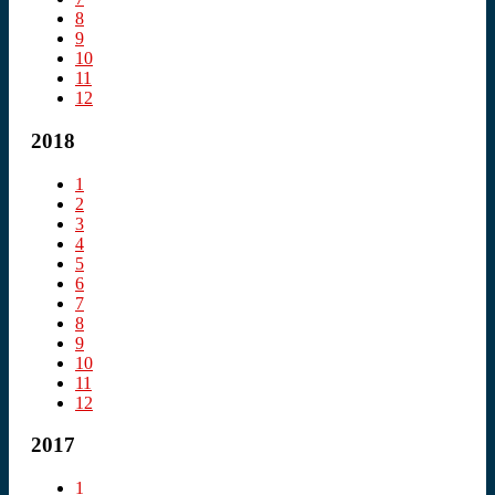
8
9
10
11
12
2018
1
2
3
4
5
6
7
8
9
10
11
12
2017
1