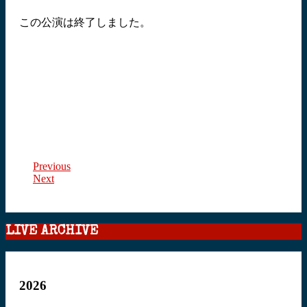
この公演は終了しました。
Previous
Next
LIVE ARCHIVE
2026