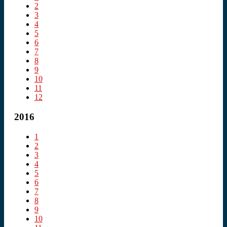
2
3
4
5
6
7
8
9
10
11
12
2016
1
2
3
4
5
6
7
8
9
10