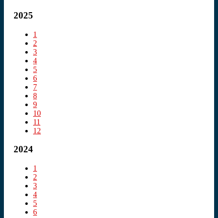
2025
1
2
3
4
5
6
7
8
9
10
11
12
2024
1
2
3
4
5
6