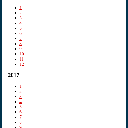
1
2
3
4
5
6
7
8
9
10
11
12
2017
1
2
3
4
5
6
7
8
9