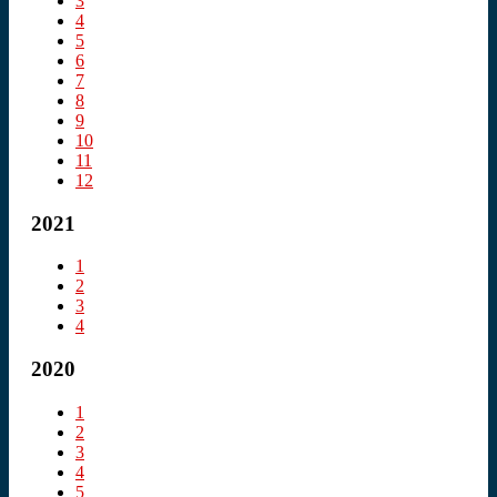
3
4
5
6
7
8
9
10
11
12
2021
1
2
3
4
2020
1
2
3
4
5