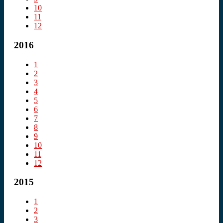
10
11
12
2016
1
2
3
4
5
6
7
8
9
10
11
12
2015
1
2
3