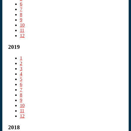
6
7
8
9
10
11
12
2019
1
2
3
4
5
6
7
8
9
10
11
12
2018