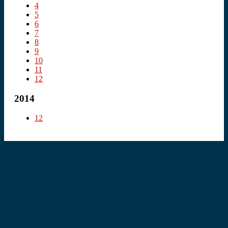
4
5
6
7
8
9
10
11
12
2014
12