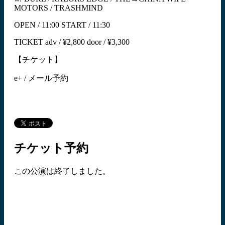
MOTORS / TRASHMIND
OPEN / 11:00 START / 11:30
TICKET adv / ¥2,800 door / ¥3,300
【チケット】
e+ / メール予約
チケット予約
この公演は終了しました。