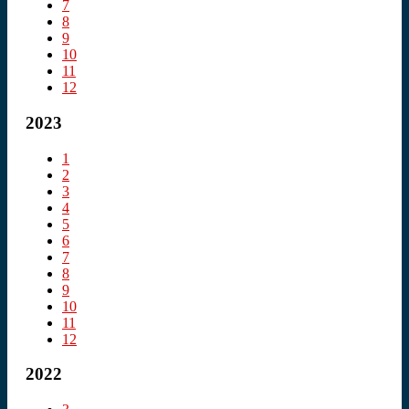
7
8
9
10
11
12
2023
1
2
3
4
5
6
7
8
9
10
11
12
2022