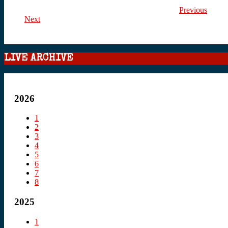
Previous
Next
LIVE ARCHIVE
2026
1
2
3
4
5
6
7
8
2025
1