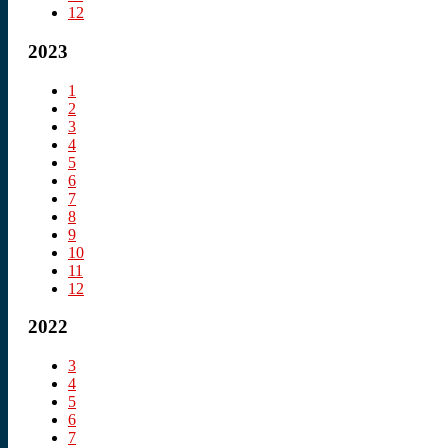
12
2023
1
2
3
4
5
6
7
8
9
10
11
12
2022
3
4
5
6
7