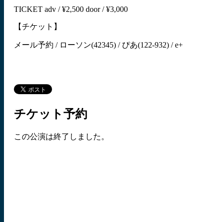
TICKET adv / ¥2,500 door / ¥3,000
【チケット】
メール予約 / ローソン(42345) / ぴあ(122-932) / e+
チケット予約
この公演は終了しました。