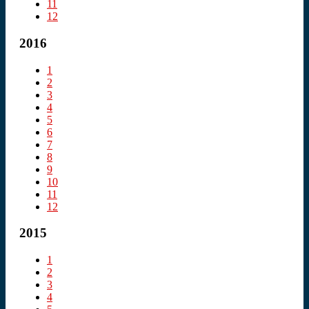
11
12
2016
1
2
3
4
5
6
7
8
9
10
11
12
2015
1
2
3
4