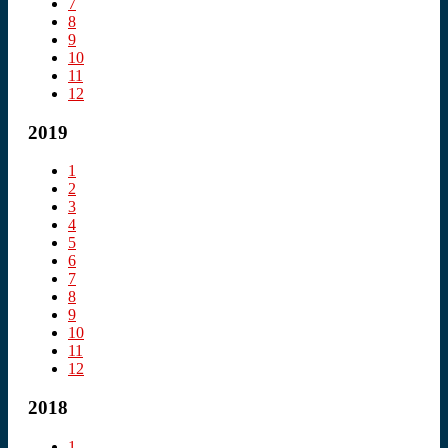
7
8
9
10
11
12
2019
1
2
3
4
5
6
7
8
9
10
11
12
2018
1