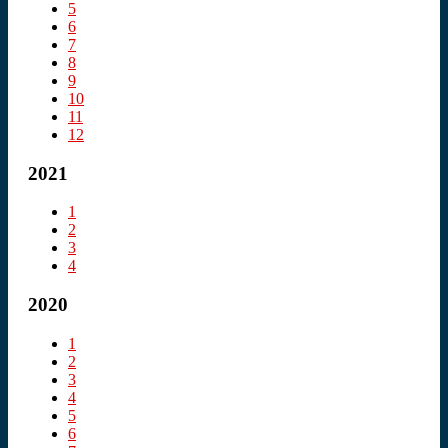
5
6
7
8
9
10
11
12
2021
1
2
3
4
2020
1
2
3
4
5
6