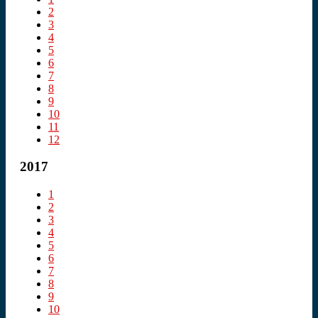
2
3
4
5
6
7
8
9
10
11
12
2017
1
2
3
4
5
6
7
8
9
10