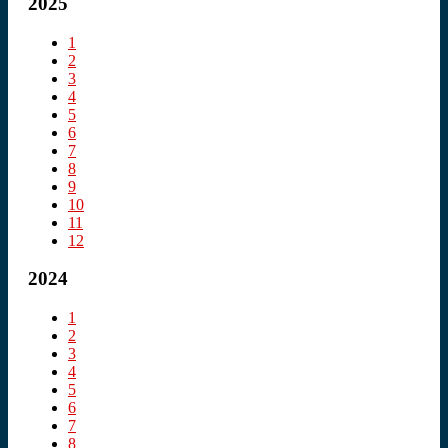
2025
1
2
3
4
5
6
7
8
9
10
11
12
2024
1
2
3
4
5
6
7
8