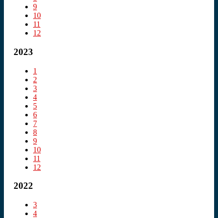
9
10
11
12
2023
1
2
3
4
5
6
7
8
9
10
11
12
2022
3
4