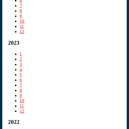
6
7
8
9
10
11
12
2023
1
2
3
4
5
6
7
8
9
10
11
12
2022