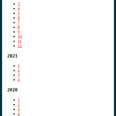
3
4
5
6
7
8
9
10
11
12
2021
1
2
3
4
2020
1
2
3
4