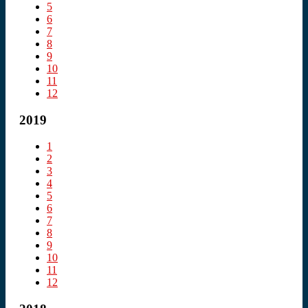
5
6
7
8
9
10
11
12
2019
1
2
3
4
5
6
7
8
9
10
11
12