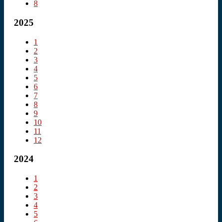
8
2025
1
2
3
4
5
6
7
8
9
10
11
12
2024
1
2
3
4
5