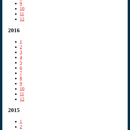
9
10
11
12
2016
1
2
3
4
5
6
7
8
9
10
11
12
2015
1
2