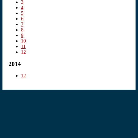
3
4
5
6
7
8
9
10
11
12
2014
12