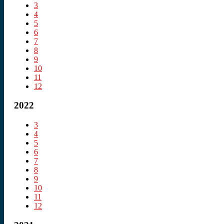
3
4
5
6
7
8
9
10
11
12
2022
3
4
5
6
7
8
9
10
11
12