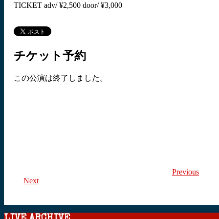
TICKET adv/ ¥2,500 door/ ¥3,000
チケット予約
この公演は終了しました。
Previous
Next
LIVE ARCHIVE