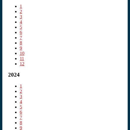
1
2
3
4
5
6
7
8
9
10
11
12
2024
1
2
3
4
5
6
7
8
9