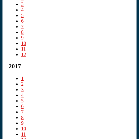
3
4
5
6
7
8
9
10
11
12
2017
1
2
3
4
5
6
7
8
9
10
11