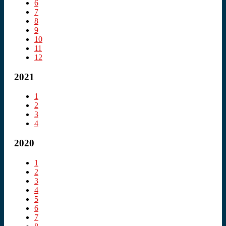
6
7
8
9
10
11
12
2021
1
2
3
4
2020
1
2
3
4
5
6
7