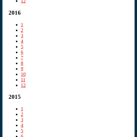
12
2016
1
2
3
4
5
6
7
8
9
10
11
12
2015
1
2
3
4
5
6