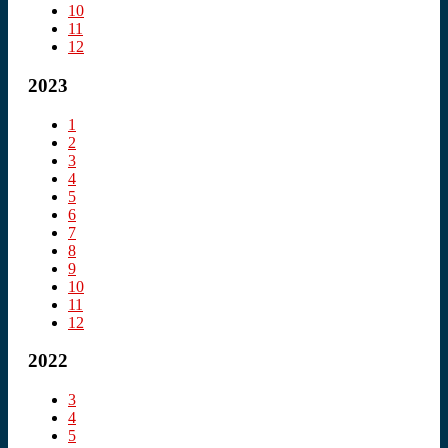
10
11
12
2023
1
2
3
4
5
6
7
8
9
10
11
12
2022
3
4
5