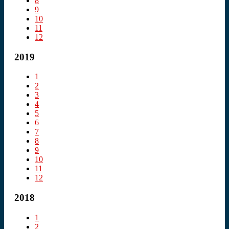
8
9
10
11
12
2019
1
2
3
4
5
6
7
8
9
10
11
12
2018
1
2