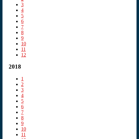
3
4
5
6
7
8
9
10
11
12
2018
1
2
3
4
5
6
7
8
9
10
11