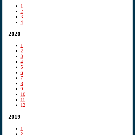
1
2
3
4
2020
1
2
3
4
5
6
7
8
9
10
11
12
2019
1
2