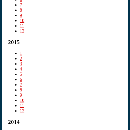
7
8
9
10
11
12
2015
1
2
3
4
5
6
7
8
9
10
11
12
2014