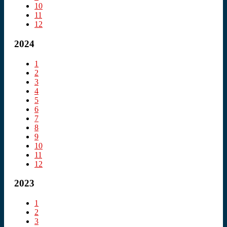
10
11
12
2024
1
2
3
4
5
6
7
8
9
10
11
12
2023
1
2
3