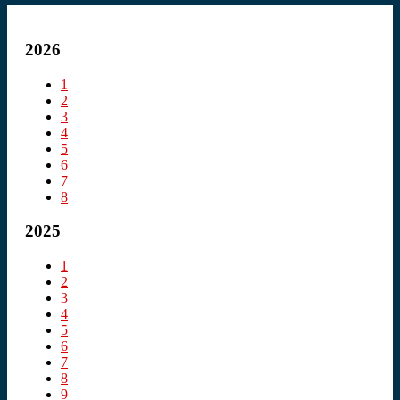
2026
1
2
3
4
5
6
7
8
2025
1
2
3
4
5
6
7
8
9