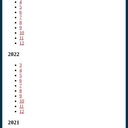
4
5
6
7
8
9
10
11
12
2022
3
4
5
6
7
8
9
10
11
12
2021