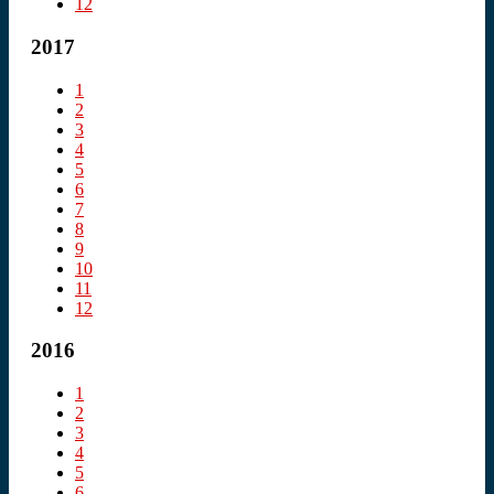
12
2017
1
2
3
4
5
6
7
8
9
10
11
12
2016
1
2
3
4
5
6