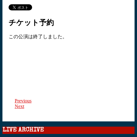
チケット予約
この公演は終了しました。
Previous
Next
LIVE ARCHIVE