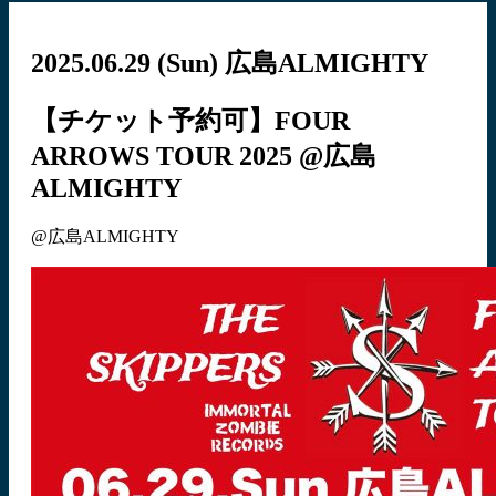
2025.06.29
(Sun)
広島ALMIGHTY
【チケット予約可】FOUR
ARROWS TOUR 2025 @広島
ALMIGHTY
@広島ALMIGHTY