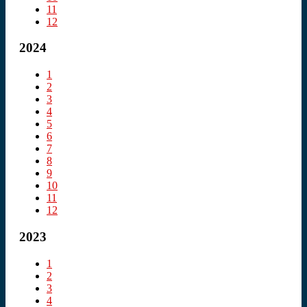
11
12
2024
1
2
3
4
5
6
7
8
9
10
11
12
2023
1
2
3
4