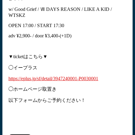
w/ Good Grief / Ⅶ DAYS REASON / LIKE A KID /
WTSKZ
OPEN 17:00 / START 17:30
adv ¥2,900- / door ¥3,400-(+1D)
▼ticketはこちら▼
◯イープラス
https://eplus.jp/sf/detail/3947240001-P0030001
◯ホームページ取置き
以下フォームからご予約ください！