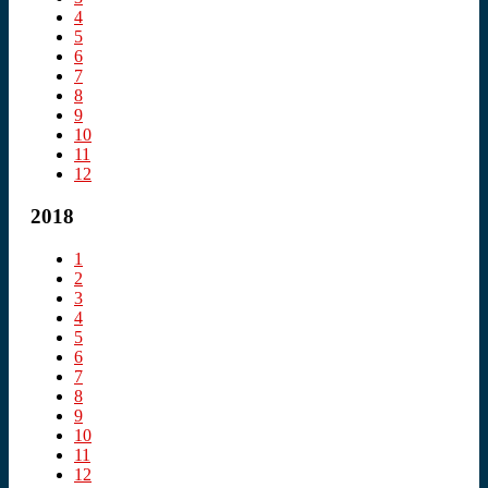
4
5
6
7
8
9
10
11
12
2018
1
2
3
4
5
6
7
8
9
10
11
12