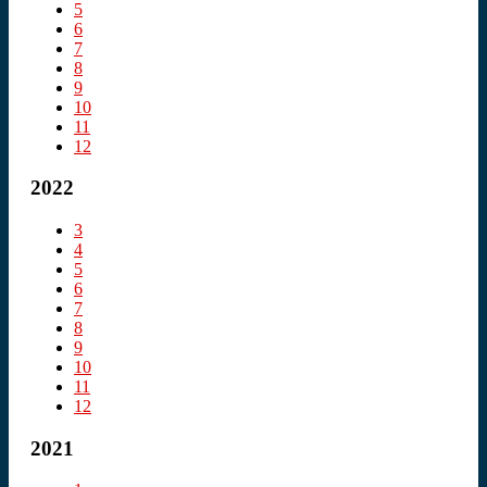
5
6
7
8
9
10
11
12
2022
3
4
5
6
7
8
9
10
11
12
2021