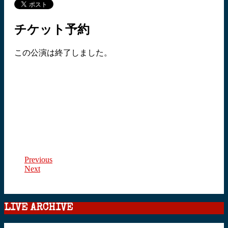
チケット予約
この公演は終了しました。
Previous
Next
LIVE ARCHIVE