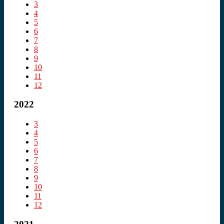
3
4
5
6
7
8
9
10
11
12
2022
3
4
5
6
7
8
9
10
11
12