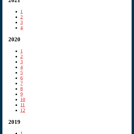
2021
1
2
3
4
2020
1
2
3
4
5
6
7
8
9
10
11
12
2019
1