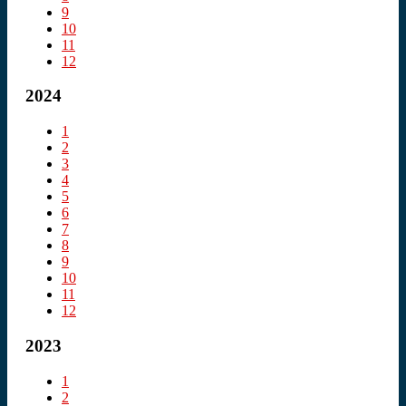
9
10
11
12
2024
1
2
3
4
5
6
7
8
9
10
11
12
2023
1
2