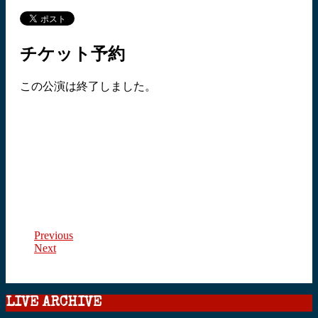
チケット予約
この公演は終了しました。
Previous
Next
LIVE ARCHIVE