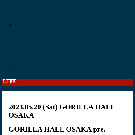
LIVE
2023.05.20
(Sat)
GORILLA HALL
OSAKA
GORILLA HALL OSAKA pre.