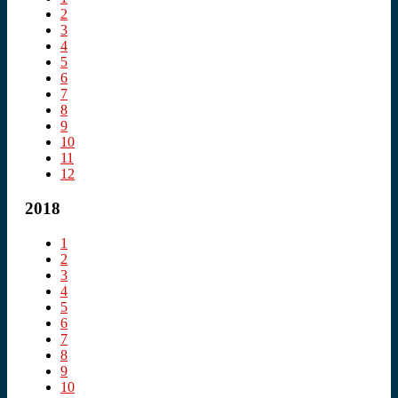
2
3
4
5
6
7
8
9
10
11
12
2018
1
2
3
4
5
6
7
8
9
10