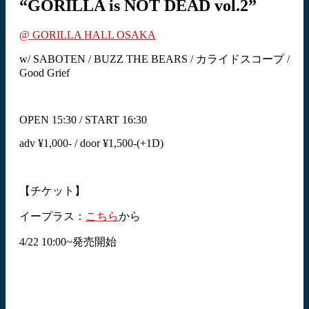
“GORILLA is NOT DEAD vol.2”
@ GORILLA HALL OSAKA
w/ SABOTEN / BUZZ THE BEARS / カライドスコープ /
Good Grief
OPEN 15:30 / START 16:30
adv ¥1,000- / door ¥1,500-(+1D)
【チケット】
イープラス：
こちら
から
4/22 10:00~発売開始