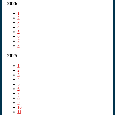
2026
1
2
3
4
5
6
7
8
2025
1
2
3
4
5
6
7
8
9
10
11