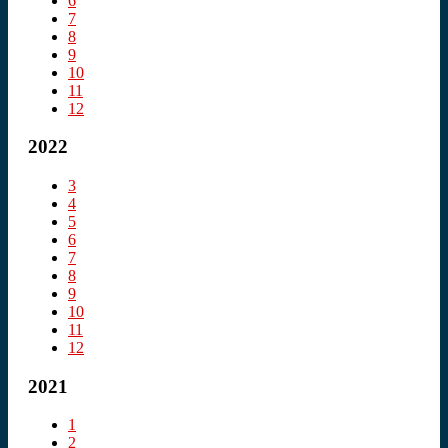
6
7
8
9
10
11
12
2022
3
4
5
6
7
8
9
10
11
12
2021
1
2