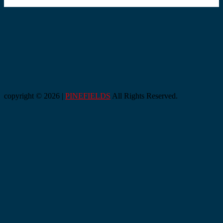
copyright © 2026 |
PINEFIELDS
All Rights Reserved.