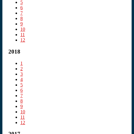
5
6
7
8
9
10
11
12
2018
1
2
3
4
5
6
7
8
9
10
11
12
2017