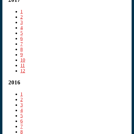
1
2
3
4
5
6
7
8
9
10
11
12
2016
1
2
3
4
5
6
7
8