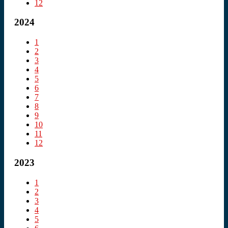
12
2024
1
2
3
4
5
6
7
8
9
10
11
12
2023
1
2
3
4
5