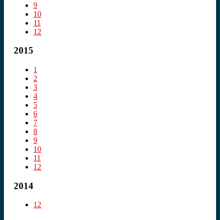
9
10
11
12
2015
1
2
3
4
5
6
7
8
9
10
11
12
2014
12