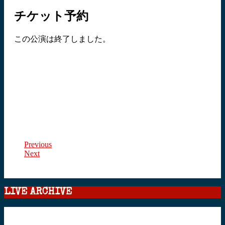
チケット予約
この公演は終了しました。
Previous
Next
LIVE ARCHIVE