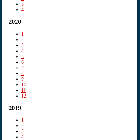
3
4
2020
1
2
3
4
5
6
7
8
9
10
11
12
2019
1
2
3
4