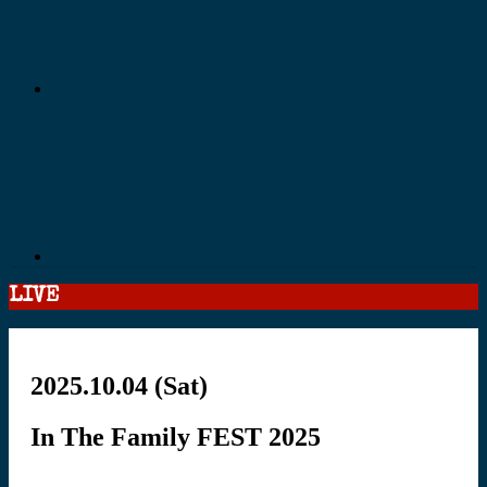
LIVE
2025.10.04
(Sat)
In The Family FEST 2025