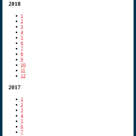
2018
1
2
3
4
5
6
7
8
9
10
11
12
2017
1
2
3
4
5
6
7