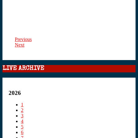
Previous
Next
LIVE ARCHIVE
2026
1
2
3
4
5
6
7