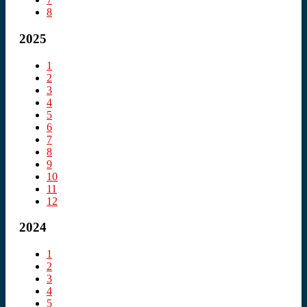
8
2025
1
2
3
4
5
6
7
8
9
10
11
12
2024
1
2
3
4
5