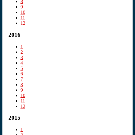
8
9
10
11
12
2016
1
2
3
4
5
6
7
8
9
10
11
12
2015
1
2