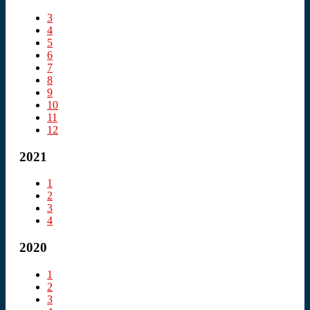
3
4
5
6
7
8
9
10
11
12
2021
1
2
3
4
2020
1
2
3