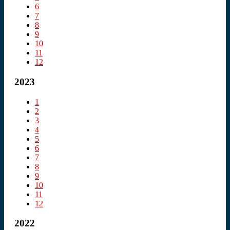
6
7
8
9
10
11
12
2023
1
2
3
4
5
6
7
8
9
10
11
12
2022