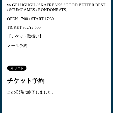
w/ GELUGUGU / SKAFREAKS / GOOD BETTER BEST
/ SCUMGAMES / RONDONRATS。
OPEN 17:00 / START 17:30
TICKET adv/¥2,500
【チケット取扱い】
メール予約
チケット予約
この公演は終了しました。