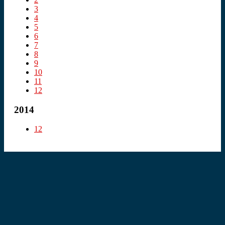
3
4
5
6
7
8
9
10
11
12
2014
12