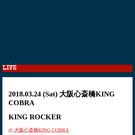
LIVE
2018.03.24
(Sat)
大阪心斎橋KING
COBRA
KING ROCKER
@ 大阪心斎橋KING COBRA