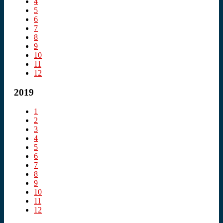
4
5
6
7
8
9
10
11
12
2019
1
2
3
4
5
6
7
8
9
10
11
12