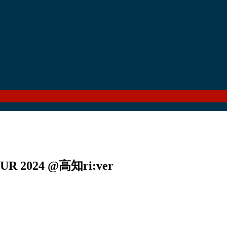
 2024 @高知ri:ver